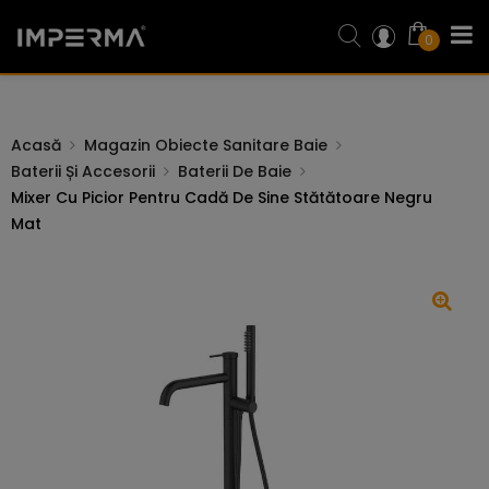
0
Acasă
Magazin Obiecte Sanitare Baie
Baterii Și Accesorii
Baterii De Baie
Mixer Cu Picior Pentru Cadă De Sine Stătătoare Negru
Mat