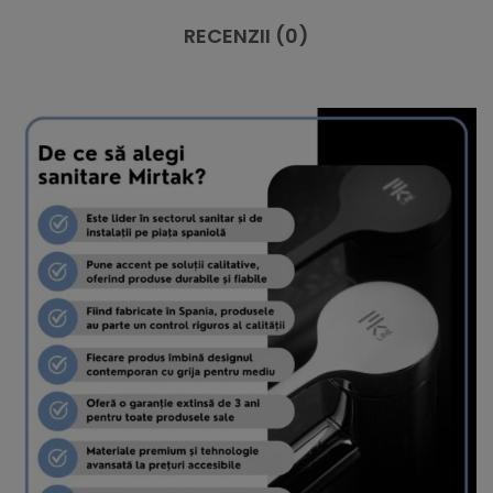
RECENZII (0)