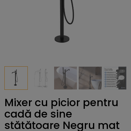
Mixer cu picior pentru
cadă de sine
stătătoare Negru mat