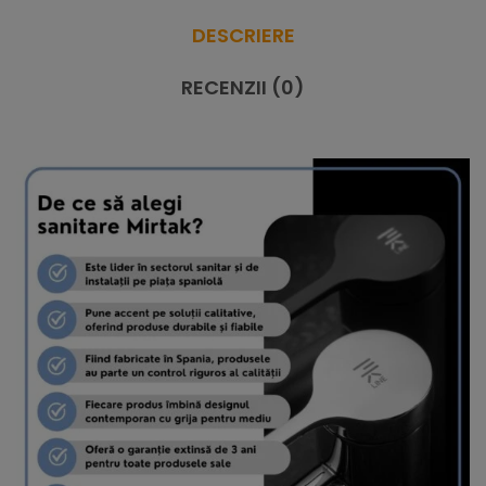
DESCRIERE
RECENZII (0)