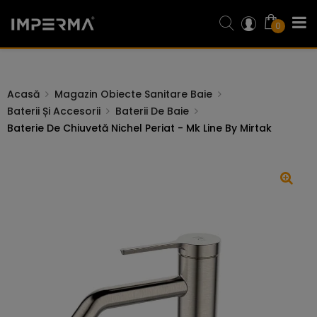
0
Acasă
Magazin Obiecte Sanitare Baie
Baterii Și Accesorii
Baterii De Baie
Baterie De Chiuvetă Nichel Periat - Mk Line By Mirtak