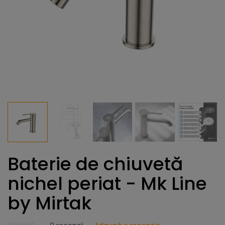
Baterie de chiuvetă
nichel periat - Mk Line
by Mirtak