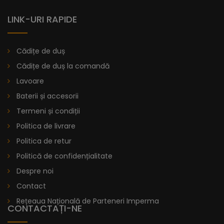
LINK-URI RAPIDE
Cădițe de duș
Cădițe de duș la comandă
Lavoare
Baterii și accesorii
Termeni și condiții
Politica de livrare
Politica de retur
Politică de confidențialitate
Despre noi
Contact
Rețeaua Națională de Parteneri Imperma
CONTACTAȚI-NE