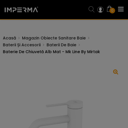
0
Acasă
Magazin Obiecte Sanitare Baie
Baterii Și Accesorii
Baterii De Baie
Baterie De Chiuvetă Alb Mat - Mk Line By Mirtak