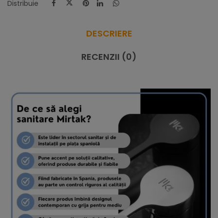
Distribuie
DESCRIERE
RECENZII (0)