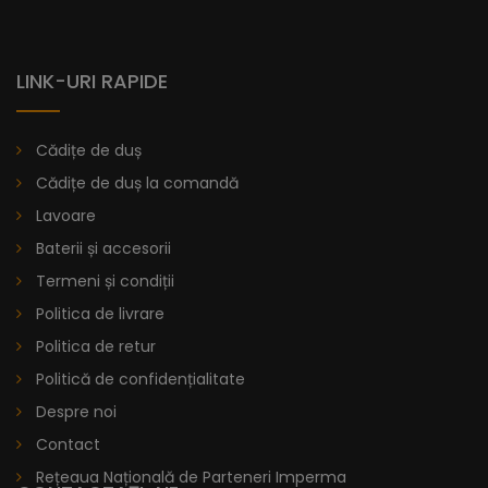
LINK-URI RAPIDE
Cădițe de duș
Cădițe de duș la comandă
Lavoare
Baterii și accesorii
Termeni și condiții
Politica de livrare
Politica de retur
Politică de confidențialitate
Despre noi
Contact
Rețeaua Națională de Parteneri Imperma