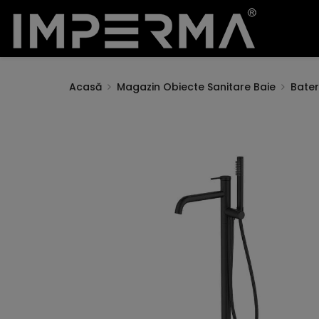
Acasă
Magazin Obiecte Sanitare Baie
Bateri