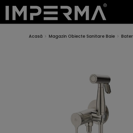
Acasă
Magazin Obiecte Sanitare Baie
Bateri