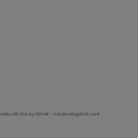
ideu Mk Line by Mirtak – soluția elegantă care