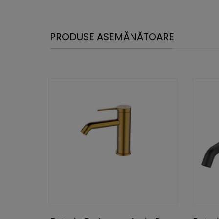
PRODUSE ASEMĂNĂTOARE