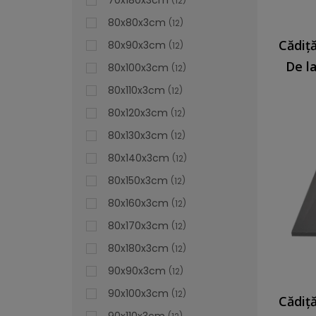
70x180x3cm
12
80x80x3cm
12
80x90x3cm
12
De l
80x100x3cm
12
80x110x3cm
12
80x120x3cm
12
80x130x3cm
12
80x140x3cm
12
80x150x3cm
12
80x160x3cm
12
80x170x3cm
12
80x180x3cm
12
90x90x3cm
12
90x100x3cm
12