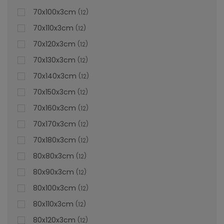
70x100x3cm
12
70x110x3cm
12
70x120x3cm
12
70x130x3cm
12
70x140x3cm
12
70x150x3cm
12
70x160x3cm
12
70x170x3cm
12
70x180x3cm
12
80x80x3cm
12
80x90x3cm
12
80x100x3cm
12
80x110x3cm
12
80x120x3cm
12