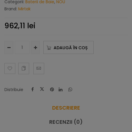
Categorii:
Baterii de Baie
,
NOU
Brand:
Mirtak
962,11
lei
ADAUGĂ ÎN COȘ
Distribuie
DESCRIERE
RECENZII (0)