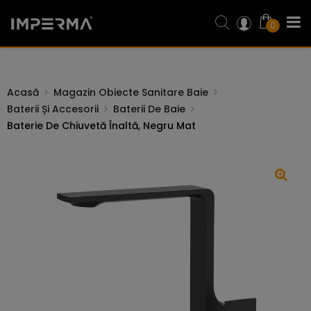
0
Acasă
Magazin Obiecte Sanitare Baie
Baterii Și Accesorii
Baterii De Baie
Baterie De Chiuvetă Înaltă, Negru Mat