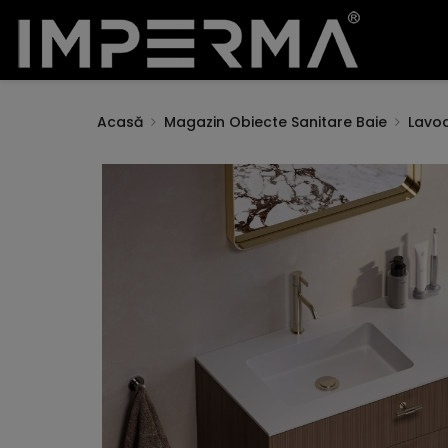
Acasă
Magazin Obiecte Sanitare Baie
Lavo