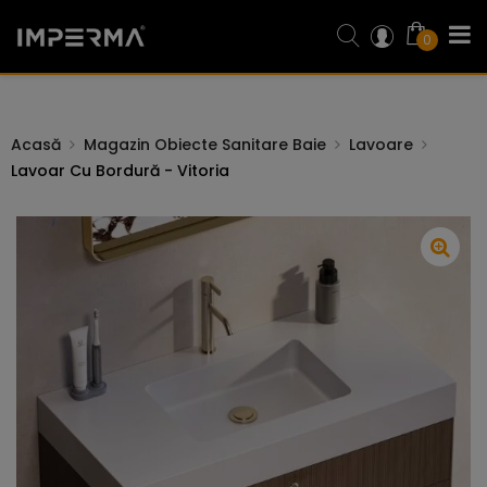
0
Acasă
Magazin Obiecte Sanitare Baie
Lavoare
Lavoar Cu Bordură - Vitoria