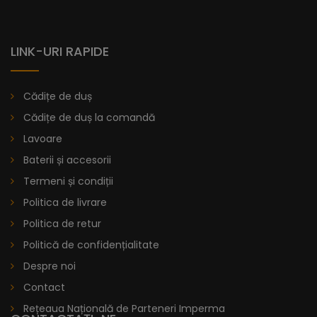
LINK-URI RAPIDE
Cădițe de duș
Cădițe de duș la comandă
Lavoare
Baterii și accesorii
Termeni și condiții
Politica de livrare
Politica de retur
Politică de confidențialitate
Despre noi
Contact
Rețeaua Națională de Parteneri Imperma