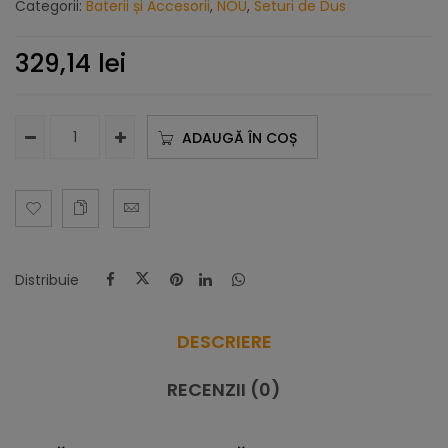
Categorii:
Baterii și Accesorii
,
NOU
,
Seturi de Dus
329,14
lei
ADAUGĂ ÎN COȘ
Distribuie
DESCRIERE
RECENZII (0)