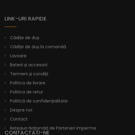
LINK-URI RAPIDE
Cădițe de duș
Cădițe de duș la comandă
Lavoare
Baterii și accesorii
Termeni și condiții
Politica de livrare
Politica de retur
Politică de confidențialitate
Despre noi
Contact
Rețeaua Națională de Parteneri Imperma
CONTACTAȚI-NE