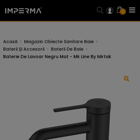
0
Acasă
Magazin Obiecte Sanitare Baie
Baterii Și Accesorii
Baterii De Baie
Baterie De Lavoar Negru Mat - Mk Line By Mirtak