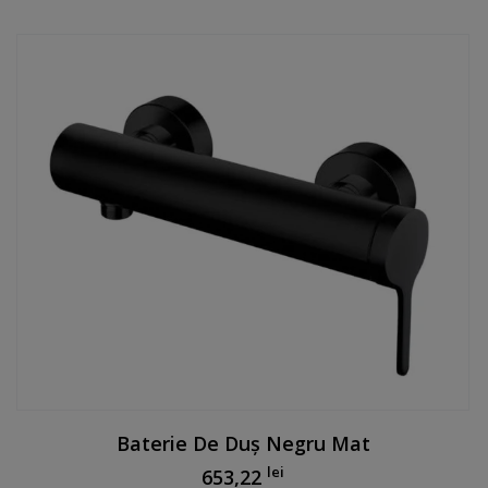
Baterie De Duș Negru Mat
lei
653,22