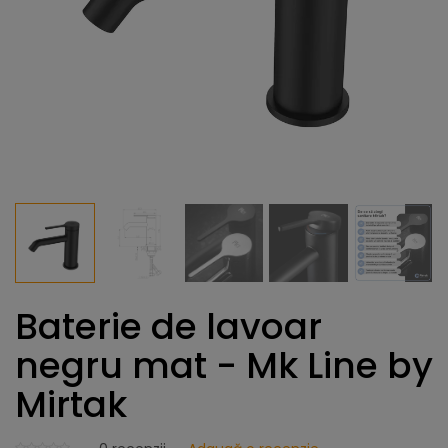
Baterie de lavoar
negru mat - Mk Line by
Mirtak