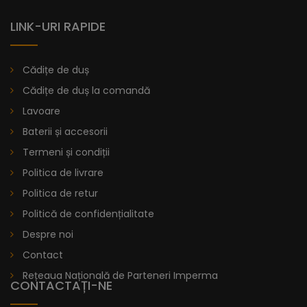
LINK-URI RAPIDE
Cădițe de duș
Cădițe de duș la comandă
Lavoare
Baterii și accesorii
Termeni și condiții
Politica de livrare
Politica de retur
Politică de confidențialitate
Despre noi
Contact
Rețeaua Națională de Parteneri Imperma
CONTACTAȚI-NE