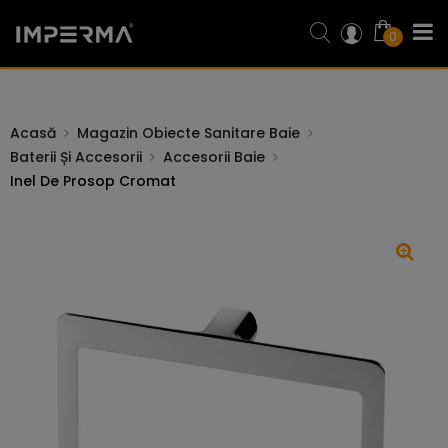
0
Acasă
Magazin Obiecte Sanitare Baie
Baterii Și Accesorii
Accesorii Baie
Inel De Prosop Cromat