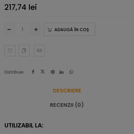
217,74
lei
ADAUGĂ ÎN COȘ
Distribuie
DESCRIERE
RECENZII (0)
UTILIZABIL LA: