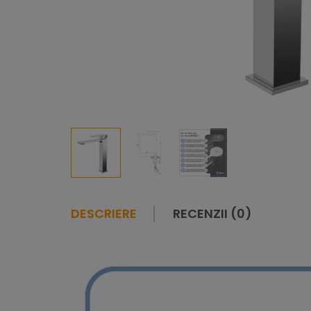
DESCRIERE
RECENZII (0)