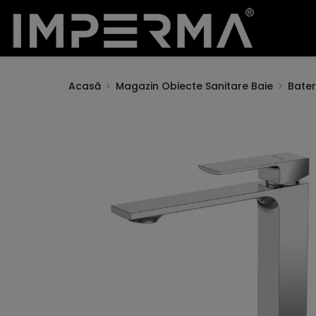
Acasă
Magazin Obiecte Sanitare Baie
Bateri