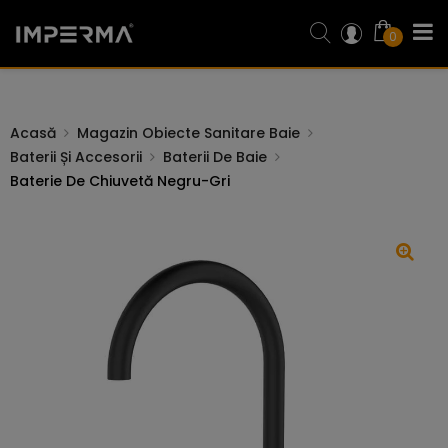
0
Acasă
Magazin Obiecte Sanitare Baie
Baterii Și Accesorii
Baterii De Baie
Baterie De Chiuvetă Negru-Gri