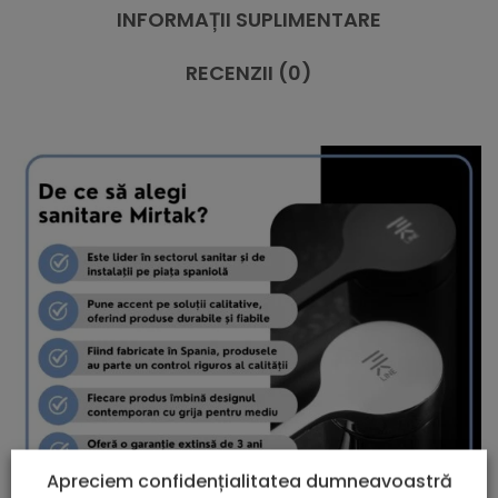
INFORMAȚII SUPLIMENTARE
RECENZII (0)
Apreciem confidențialitatea dumneavoastră