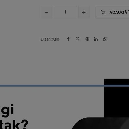
ADAUGĂ 
Distribuie