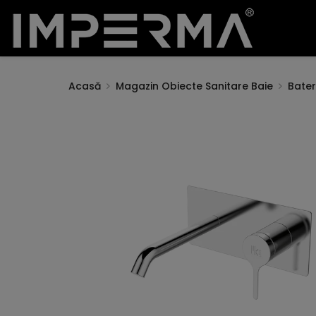
Acasă
Magazin Obiecte Sanitare Baie
Bateri