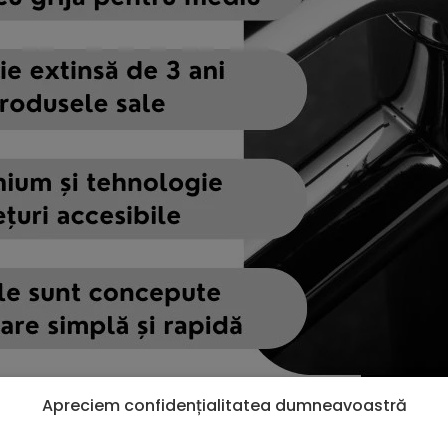
Apreciem confidențialitatea dumneavoastră