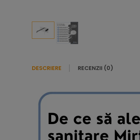
DESCRIERE
RECENZII (0)