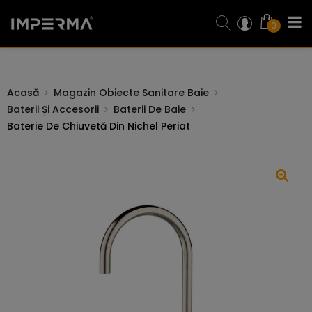
0
Acasă
Magazin Obiecte Sanitare Baie
Baterii Și Accesorii
Baterii De Baie
Baterie De Chiuvetă Din Nichel Periat