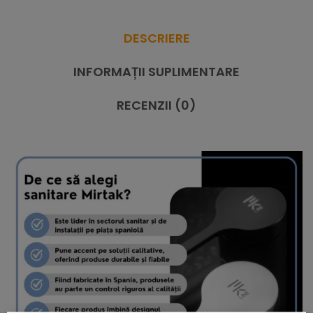
DESCRIERE
INFORMAȚII SUPLIMENTARE
RECENZII (0)