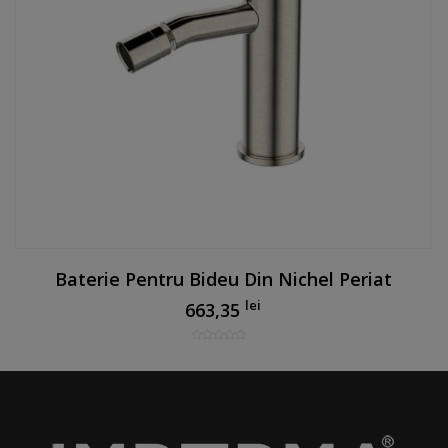
Baterie Pentru Bideu Din Nichel Periat
lei
663,35