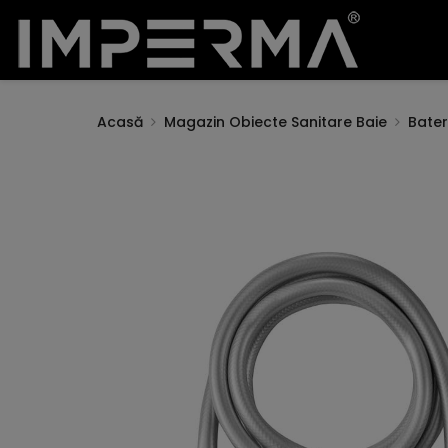
Acasă
Magazin Obiecte Sanitare Baie
Bateri