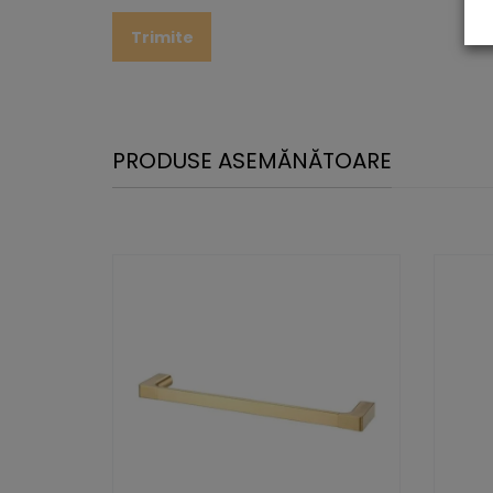
PRODUSE ASEMĂNĂTOARE