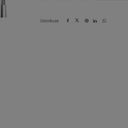
Distribuie