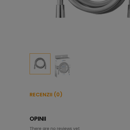
RECENZII (0)
OPINII
There are no reviews yet