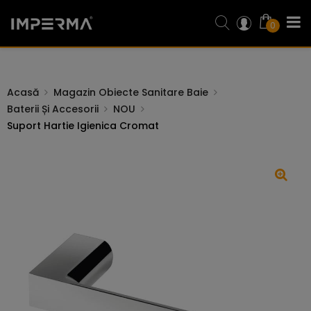
0
Acasă
Magazin Obiecte Sanitare Baie
Baterii Și Accesorii
NOU
Suport Hartie Igienica Cromat