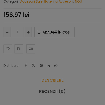
Categorii:
Accesorii Baie
,
Baterii și Accesorii
,
NOU
156,97
lei
ADAUGĂ ÎN COȘ
Distribuie
DESCRIERE
RECENZII (0)