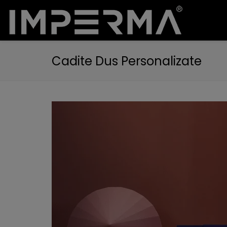
Cadite Dus Personalizate