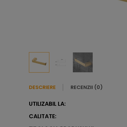
DESCRIERE
RECENZII (0)
UTILIZABIL LA:
CALITATE: