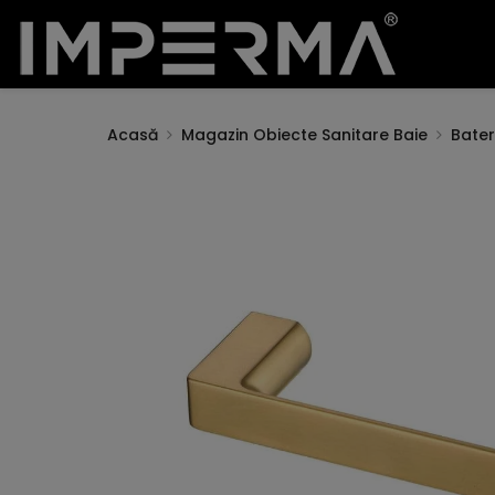
Acasă
Magazin Obiecte Sanitare Baie
Bateri