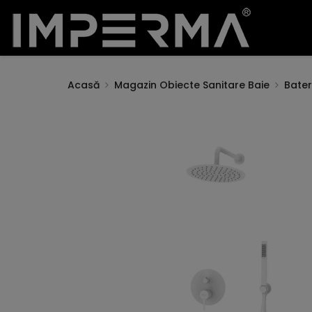
Acasă
Magazin Obiecte Sanitare Baie
Bateri