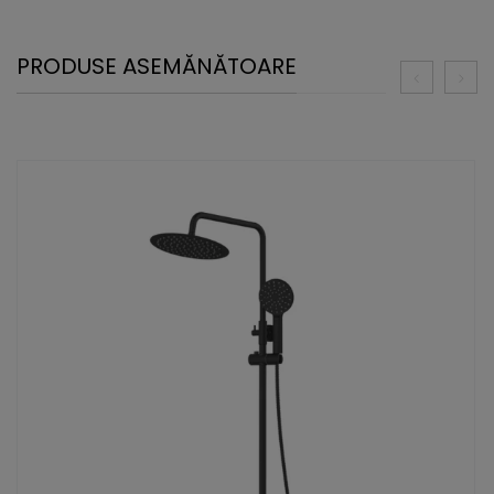
PRODUSE ASEMĂNĂTOARE