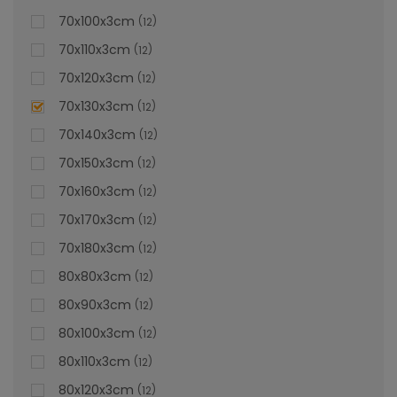
70x100x3cm
12
70x110x3cm
12
70x120x3cm
12
70x130x3cm
12
70x140x3cm
12
70x150x3cm
12
70x160x3cm
12
70x170x3cm
12
70x180x3cm
12
80x80x3cm
12
80x90x3cm
12
80x100x3cm
12
80x110x3cm
12
80x120x3cm
12