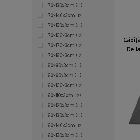
70x130x3cm
12
70x140x3cm
12
70x150x3cm
12
70x160x3cm
12
70x170x3cm
12
De l
70x180x3cm
12
80x80x3cm
12
80x90x3cm
12
80x100x3cm
12
80x110x3cm
12
80x120x3cm
12
80x130x3cm
12
80x140x3cm
12
80x150x3cm
12