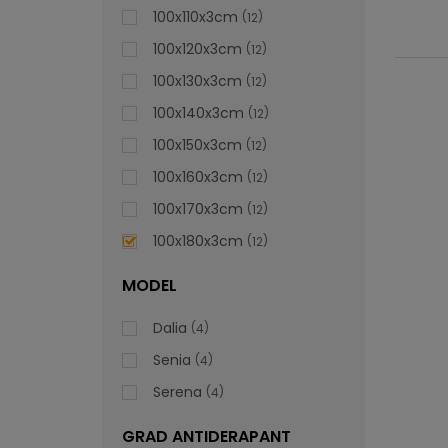
100x110x3cm
12
100x120x3cm
12
100x130x3cm
12
100x140x3cm
12
100x150x3cm
12
100x160x3cm
12
100x170x3cm
12
100x180x3cm
12
MODEL
Dalia
4
Senia
4
Serena
4
GRAD ANTIDERAPANT