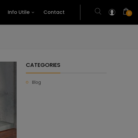
Info Utile
Contact
0
CATEGORIES
Blog