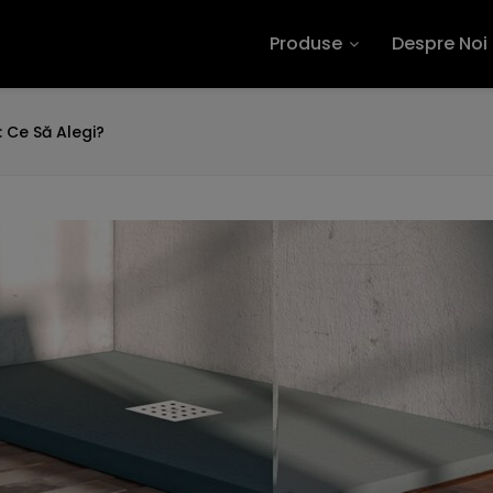
Produse
Despre Noi
 Ce Să Alegi?