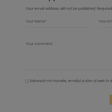
Your email address will not be published. Required
Salvează-mi numele, emailul și site-ul web în 