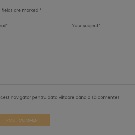
 fields are marked *
acest navigator pentru data viitoare când o să comentez.