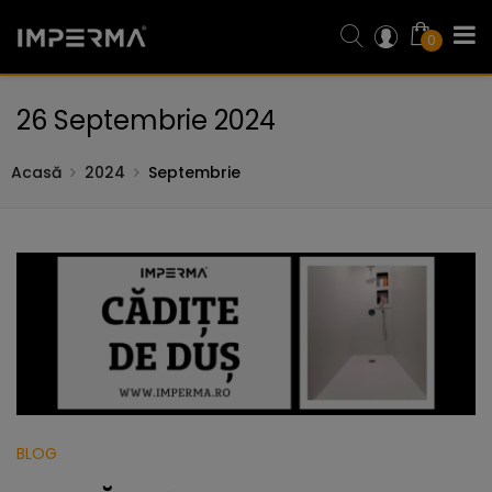
0
26 Septembrie 2024
Acasă
2024
Septembrie
BLOG