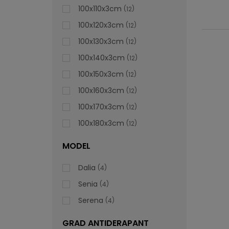
100x110x3cm
12
100x120x3cm
12
100x130x3cm
12
100x140x3cm
12
100x150x3cm
12
100x160x3cm
12
100x170x3cm
12
100x180x3cm
12
MODEL
Dalia
4
Senia
4
Serena
4
GRAD ANTIDERAPANT