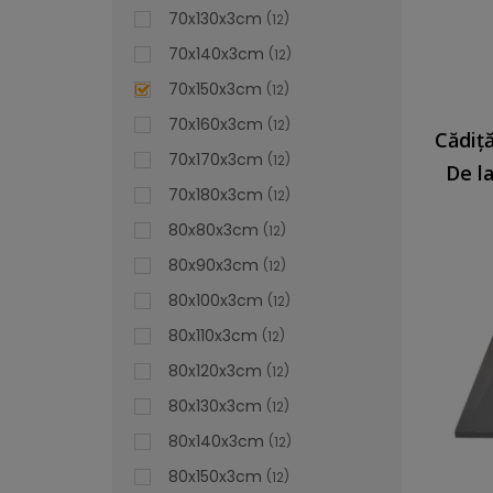
70x130x3cm
12
70x140x3cm
12
70x150x3cm
12
70x160x3cm
12
70x170x3cm
12
De l
70x180x3cm
12
80x80x3cm
12
80x90x3cm
12
80x100x3cm
12
80x110x3cm
12
80x120x3cm
12
80x130x3cm
12
80x140x3cm
12
80x150x3cm
12