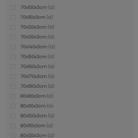
70x100x3cm
12
70x110x3cm
12
70x120x3cm
12
70x130x3cm
12
70x140x3cm
12
70x150x3cm
12
70x160x3cm
12
70x170x3cm
12
70x180x3cm
12
80x80x3cm
12
80x90x3cm
12
80x100x3cm
12
80x110x3cm
12
80x120x3cm
12