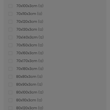
70x100x3cm
12
70x110x3cm
12
70x120x3cm
12
70x130x3cm
12
70x140x3cm
12
70x150x3cm
12
70x160x3cm
12
70x170x3cm
12
70x180x3cm
12
80x80x3cm
12
80x90x3cm
12
80x100x3cm
12
80x110x3cm
12
80x120x3cm
12