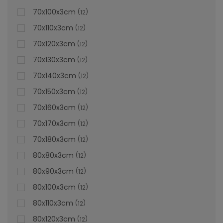
70x100x3cm
12
70x110x3cm
12
70x120x3cm
12
70x130x3cm
12
70x140x3cm
12
70x150x3cm
12
70x160x3cm
12
70x170x3cm
12
70x180x3cm
12
80x80x3cm
12
80x90x3cm
12
80x100x3cm
12
80x110x3cm
12
80x120x3cm
12