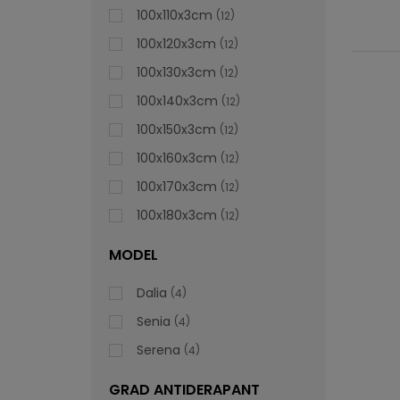
100x110x3cm
12
100x120x3cm
12
100x130x3cm
12
100x140x3cm
12
100x150x3cm
12
100x160x3cm
12
100x170x3cm
12
100x180x3cm
12
MODEL
Dalia
4
Senia
4
Serena
4
GRAD ANTIDERAPANT