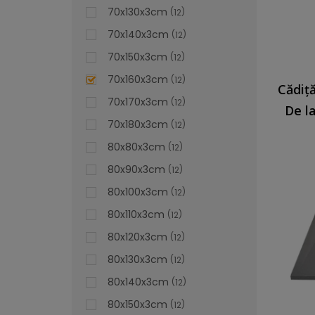
70x130x3cm
12
70x140x3cm
12
70x150x3cm
12
70x160x3cm
12
70x170x3cm
12
De l
70x180x3cm
12
80x80x3cm
12
80x90x3cm
12
80x100x3cm
12
80x110x3cm
12
80x120x3cm
12
80x130x3cm
12
80x140x3cm
12
80x150x3cm
12