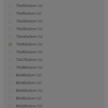
70x100x3cm
12
70x110x3cm
12
70x120x3cm
12
70x130x3cm
12
70x140x3cm
12
70x150x3cm
12
70x160x3cm
12
70x170x3cm
12
70x180x3cm
12
80x80x3cm
12
80x90x3cm
12
80x100x3cm
12
80x110x3cm
12
80x120x3cm
12