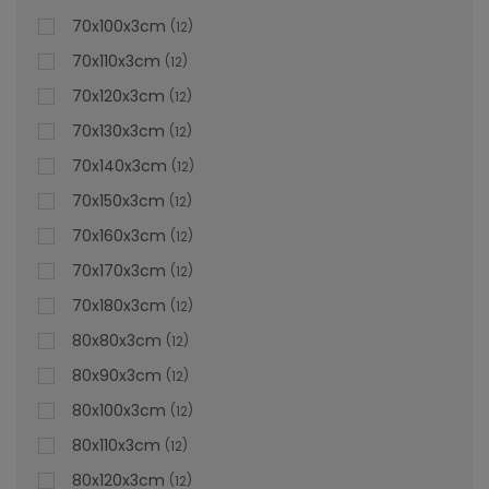
70x100x3cm
12
70x110x3cm
12
70x120x3cm
12
70x130x3cm
12
70x140x3cm
12
70x150x3cm
12
70x160x3cm
12
70x170x3cm
12
70x180x3cm
12
80x80x3cm
12
80x90x3cm
12
80x100x3cm
12
80x110x3cm
12
80x120x3cm
12