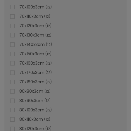
70x100x3cm
12
70x110x3cm
12
70x120x3cm
12
70x130x3cm
12
70x140x3cm
12
70x150x3cm
12
70x160x3cm
12
70x170x3cm
12
70x180x3cm
12
80x80x3cm
12
80x90x3cm
12
80x100x3cm
12
80x110x3cm
12
80x120x3cm
12