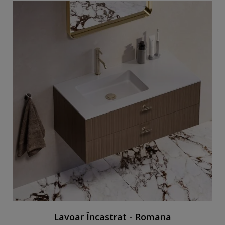
Lavoar Încastrat - Romana