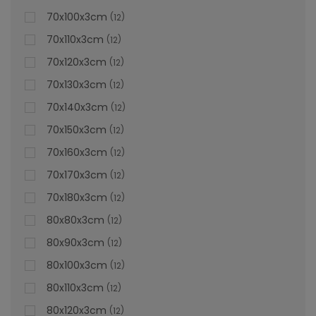
70x100x3cm
12
70x110x3cm
12
70x120x3cm
12
70x130x3cm
12
70x140x3cm
12
70x150x3cm
12
70x160x3cm
12
70x170x3cm
12
70x180x3cm
12
80x80x3cm
12
80x90x3cm
12
80x100x3cm
12
80x110x3cm
12
80x120x3cm
12