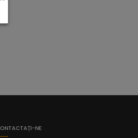
ONTACTAȚI-NE