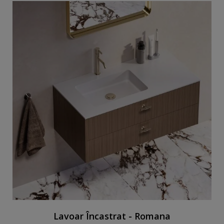
Lavoar Încastrat - Romana