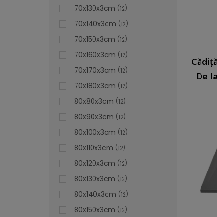
70x130x3cm
12
70x140x3cm
12
70x150x3cm
12
70x160x3cm
12
70x170x3cm
12
De l
70x180x3cm
12
80x80x3cm
12
80x90x3cm
12
80x100x3cm
12
80x110x3cm
12
80x120x3cm
12
80x130x3cm
12
80x140x3cm
12
80x150x3cm
12