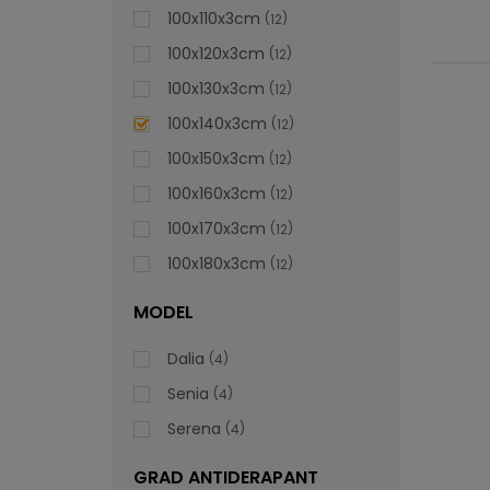
100x110x3cm
12
100x120x3cm
12
100x130x3cm
12
100x140x3cm
12
100x150x3cm
12
100x160x3cm
12
100x170x3cm
12
100x180x3cm
12
MODEL
Dalia
4
Senia
4
Serena
4
GRAD ANTIDERAPANT