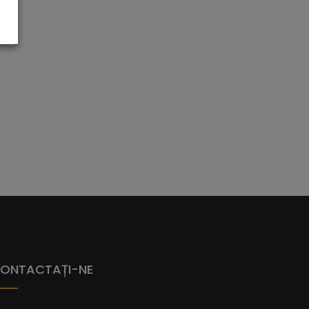
ONTACTAȚI-NE