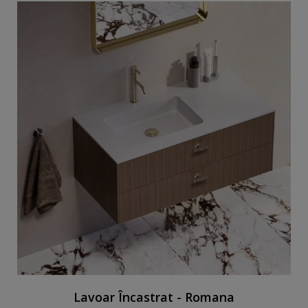
Lavoar Încastrat - Romana