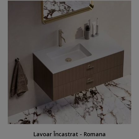
Lavoar Încastrat - Romana