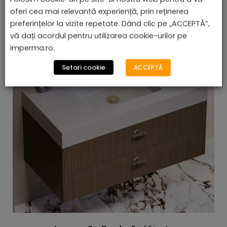
oferi cea mai relevantă experiență, prin reținerea
preferințelor la vizite repetate. Dând clic pe „ACCEPTĂ”,
vă dați acordul pentru utilizarea cookie-urilor pe
imperma.ro.
Setari cookie
ACCEPTĂ