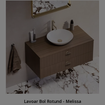
Lavoar Bol Rotund - Melissa