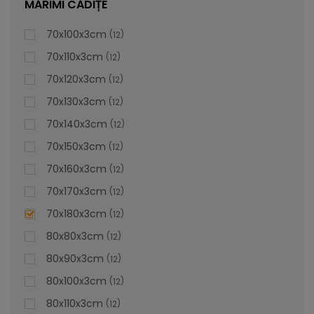
MĂRIMI CĂDIȚE
70x100x3cm
12
70x110x3cm
12
70x120x3cm
12
70x130x3cm
12
70x140x3cm
12
70x150x3cm
12
70x160x3cm
12
70x170x3cm
12
70x180x3cm
12
80x80x3cm
12
80x90x3cm
12
80x100x3cm
12
80x110x3cm
12