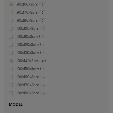
lei
De la
996,47
90x160x3cm
12
90x170x3cm
12
90x180x3cm
12
100x100x3cm
12
100x110x3cm
12
100x120x3cm
12
100x130x3cm
12
100x140x3cm
12
100x150x3cm
12
100x160x3cm
12
100x170x3cm
12
100x180x3cm
12
MODEL