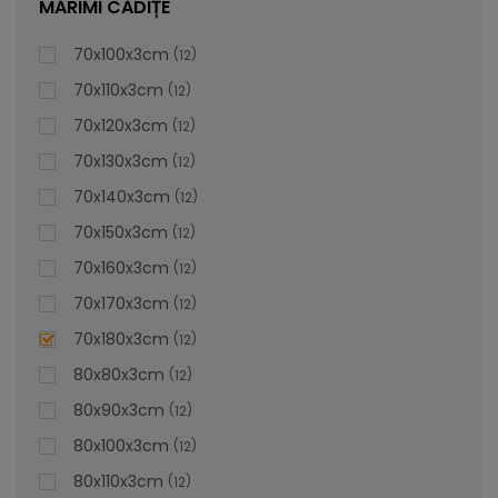
MĂRIMI CĂDIȚE
70x100x3cm
12
70x110x3cm
12
70x120x3cm
12
70x130x3cm
12
70x140x3cm
12
70x150x3cm
12
70x160x3cm
12
70x170x3cm
12
70x180x3cm
12
80x80x3cm
12
80x90x3cm
12
80x100x3cm
12
80x110x3cm
12