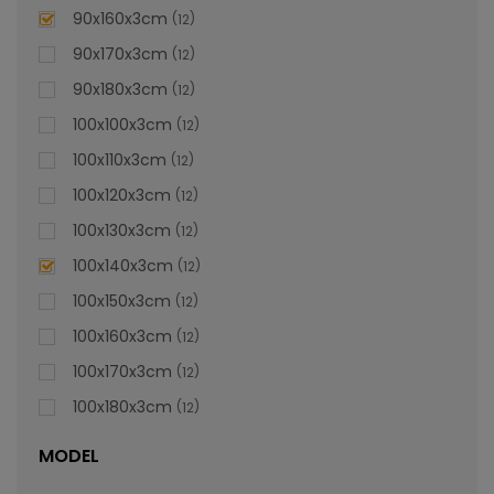
lei
De la
996,47
90x160x3cm
12
90x170x3cm
12
90x180x3cm
12
100x100x3cm
12
100x110x3cm
12
100x120x3cm
12
100x130x3cm
12
100x140x3cm
12
100x150x3cm
12
100x160x3cm
12
100x170x3cm
12
100x180x3cm
12
MODEL