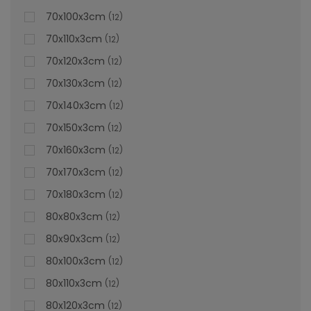
70x100x3cm
12
70x110x3cm
12
70x120x3cm
12
70x130x3cm
12
70x140x3cm
12
70x150x3cm
12
70x160x3cm
12
70x170x3cm
12
70x180x3cm
12
80x80x3cm
12
80x90x3cm
12
80x100x3cm
12
80x110x3cm
12
80x120x3cm
12