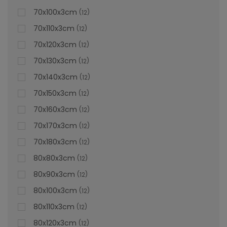
70x100x3cm
12
70x110x3cm
12
70x120x3cm
12
70x130x3cm
12
70x140x3cm
12
70x150x3cm
12
70x160x3cm
12
70x170x3cm
12
70x180x3cm
12
80x80x3cm
12
80x90x3cm
12
80x100x3cm
12
80x110x3cm
12
80x120x3cm
12