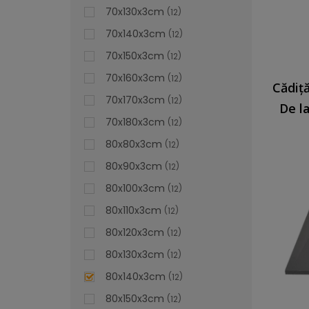
70x130x3cm
12
70x140x3cm
12
70x150x3cm
12
70x160x3cm
12
70x170x3cm
12
De l
70x180x3cm
12
80x80x3cm
12
80x90x3cm
12
80x100x3cm
12
80x110x3cm
12
80x120x3cm
12
80x130x3cm
12
80x140x3cm
12
80x150x3cm
12