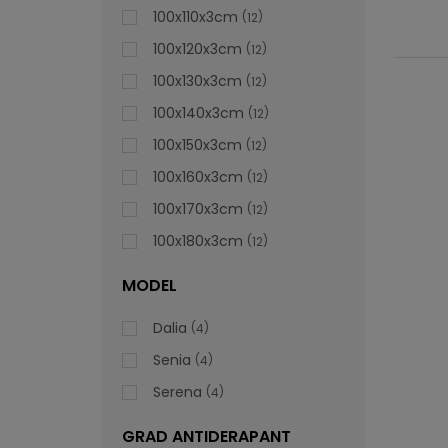
100x110x3cm
12
100x120x3cm
12
100x130x3cm
12
100x140x3cm
12
100x150x3cm
12
100x160x3cm
12
100x170x3cm
12
100x180x3cm
12
MODEL
Dalia
4
Senia
4
Serena
4
GRAD ANTIDERAPANT